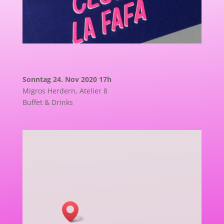
Sonntag 24. Nov 2020 17h
Migros Herdern, Atelier 8
Buffet & Drinks