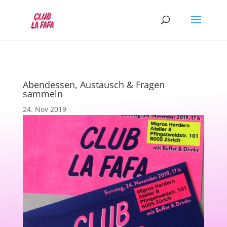
Abendessen, Austausch & Fragen
sammeln
24. Nov 2019